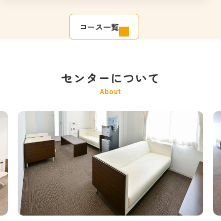
コース一覧
センターについて