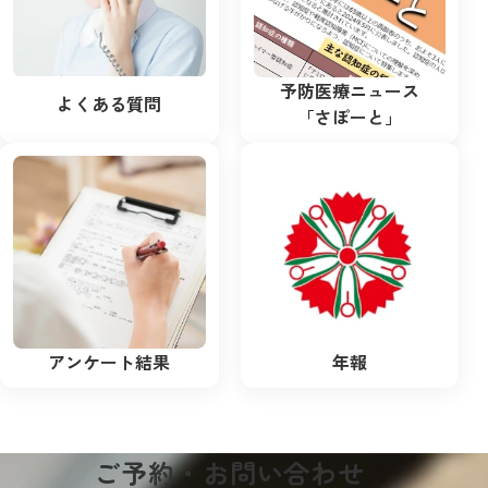
予防医療ニュース
よくある質問
「さぽーと」
アンケート結果
年報
ご予約・お問い合わせ