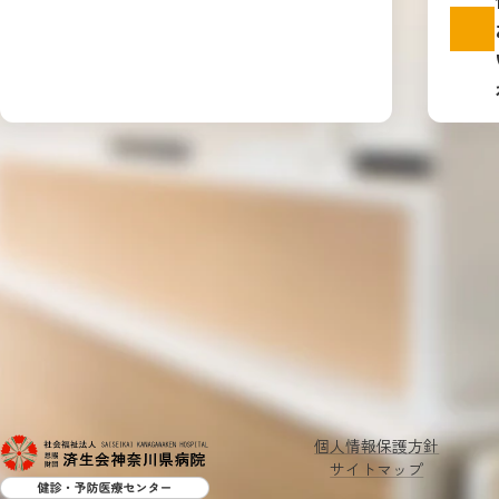
個人情報保護方針
サイトマップ