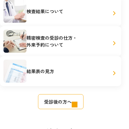
検査結果について
精密検査の受診の仕方・
外来予約について
結果表の見方
受診後の方へ