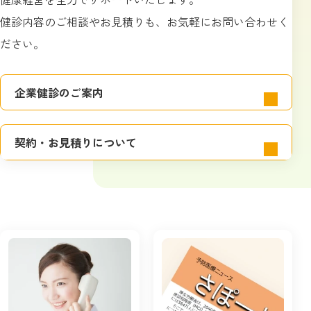
健診内容のご相談やお見積りも、お気軽にお問い合わせく
ださい。
企業健診のご案内
契約・お見積りについて