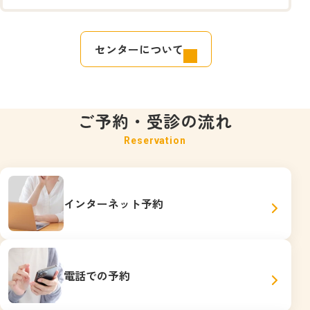
センターについて
ご予約・受診の流れ
インターネット予約
電話での予約