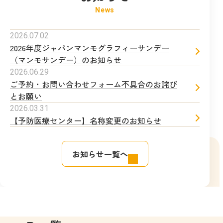
2026.07.02
2026年度ジャパンマンモグラフィーサンデー
（マンモサンデー）のお知らせ
2026.06.29
ご予約・お問い合わせフォーム不具合のお詫び
とお願い
2026.03.31
【予防医療センター】名称変更のお知らせ
お知らせ一覧へ