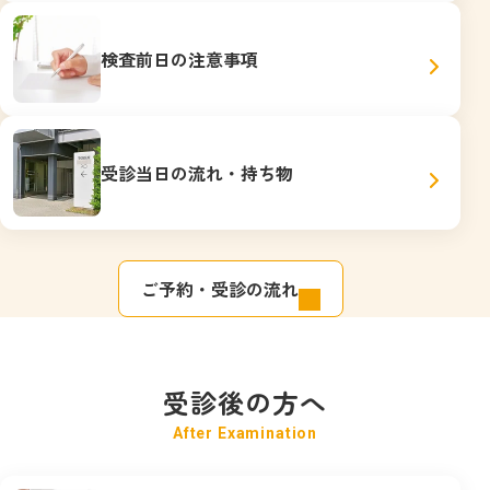
検査前日の注意事項
受診当日の流れ・持ち物
ご予約・受診の流れ
受診後の方へ