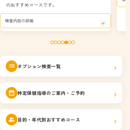
のおすすめコースです。
検査内容の詳細
オプション検査一覧
特定保健指導のご案内・ご予約
目的・年代別おすすめコース