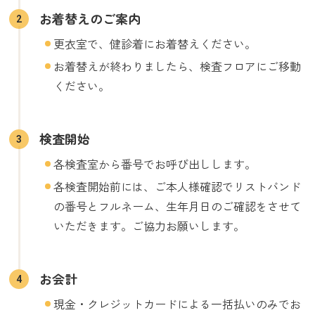
お着替えのご案内
更衣室で、健診着にお着替えください。
お着替えが終わりましたら、検査フロアにご移動
ください。
検査開始
各検査室から番号でお呼び出しします。
各検査開始前には、ご本人様確認でリストバンド
の番号とフルネーム、生年月日のご確認をさせて
いただきます。ご協力お願いします。
お会計
現金・クレジットカードによる一括払いのみでお