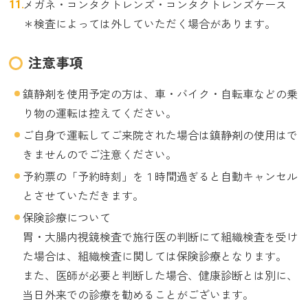
メガネ・コンタクトレンズ・コンタクトレンズケース
＊検査によっては外していただく場合があります。
注意事項
鎮静剤を使用予定の方は、車・バイク・自転車などの乗
り物の運転は控えてください。
ご自身で運転してご来院された場合は鎮静剤の使用はで
きませんのでご注意ください。
予約票の「予約時刻」を１時間過ぎると自動キャンセル
とさせていただきます。
保険診療について
胃・大腸内視鏡検査で施行医の判断にて組織検査を受け
た場合は、組織検査に関しては保険診療となります。
また、医師が必要と判断した場合、健康診断とは別に、
当日外来での診療を勧めることがございます。