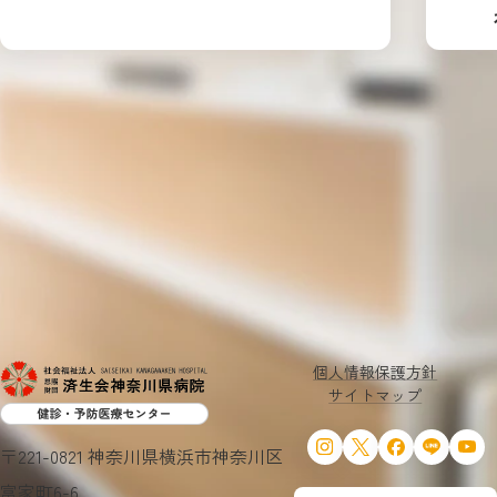
個人情報保護方針
サイトマップ
〒221-0821 神奈川県横浜市神奈川区
富家町6-6