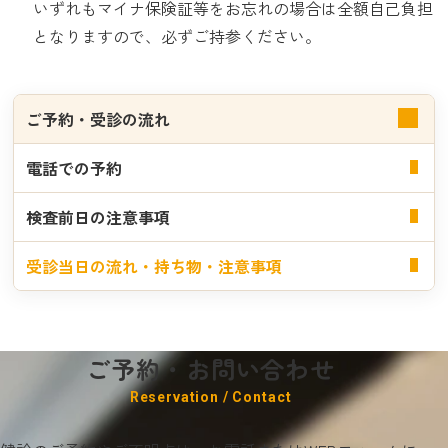
いずれもマイナ保険証等をお忘れの場合は全額自己負担
となりますので、必ずご持参ください。
ご予約・受診の流れ
電話での予約
検査前日の注意事項
受診当日の流れ・持ち物・注意事項
ご予約・お問い合わせ