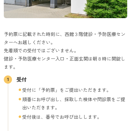
予約票に記載された時刻に、西館３階健診・予防医療セン
ターへお越しください。
先着順での受付ではございません。
健診・予防医療センター入口・正面玄関は朝８時に開錠し
ます。
受付
受付に「予約票」をご提出いただきます。
順番にお呼び出し、採取した検体や問診票をご提
出いただきます。
受付後は、番号でお呼び出しします。