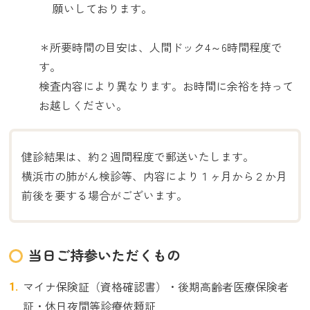
願いしております。
＊所要時間の目安は、人間ドック4～6時間程度で
す。
検査内容により異なります。お時間に余裕を持って
お越しください。
健診結果は、約２週間程度で郵送いたします。
横浜市の肺がん検診等、内容により１ヶ月から２か月
前後を要する場合がございます。
当日ご持参いただくもの
マイナ保険証（資格確認書）・後期高齢者医療保険者
証・休日夜間等診療依頼証