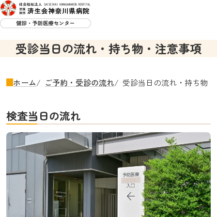
受診当日の流れ・持ち物・注意事項
ホーム
ご予約・受診の流れ
受診当日の流れ・持ち物・
検査当日の流れ