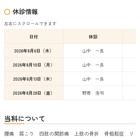
休診情報
日付
休診
2026年8月6日（木）
山中 一良
2026年8月10日（月）
山中 一良
2026年8月13日（木）
山中 一良
2026年8月28日（金）
野寄 浩司
当科について
腰痛 肩こり 四肢の関節痛 上肢の骨折 骨粗鬆症 リ