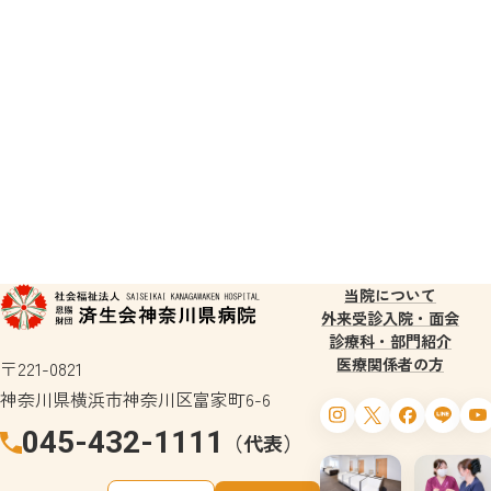
当院について
外来受診
入院・面会
診療科・部門紹介
医療関係者の方
〒221-0821
神奈川県横浜市神奈川区富家町6-6
045-432-1111
（代表）