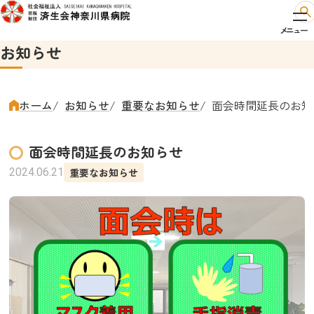
お知らせ
ホーム
お知らせ
重要なお知らせ
面会時間延長のお知
面会時間延長のお知らせ
2024.06.21
重要なお知らせ