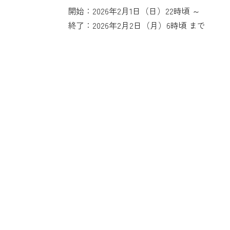
開始：2026年2月1日（日）22時頃 ～
終了：2026年2月2日（月）6時頃 まで