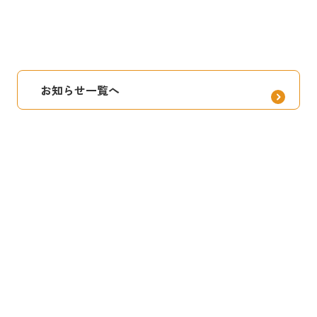
お知らせ一覧へ