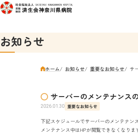
お知らせ
ホーム
お知らせ
重要なお知らせ
サ
サーバーのメンテナンスのお
2026.01.30
重要なお知らせ
下記スケジュールでサーバーのメンテナン
メンテナンス中はHPが閲覧できなくなりま