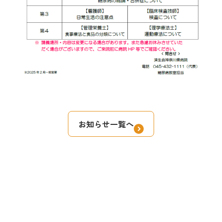
お知らせ一覧へ