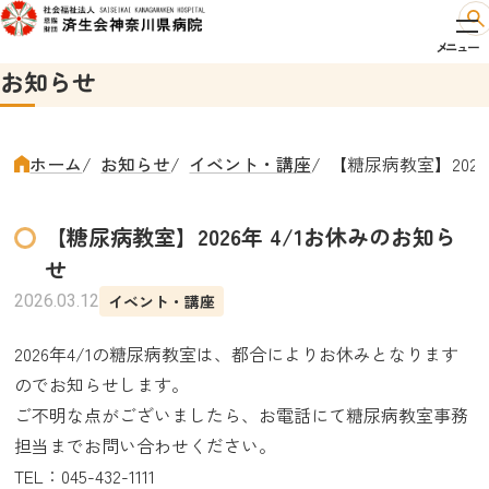
お知らせ
ホーム
お知らせ
イベント・講座
【糖尿病教室】2026
【糖尿病教室】2026年 4/1お休みのお知ら
せ
2026.03.12
イベント・講座
2026年4/1の糖尿病教室は、都合によりお休みとなります
のでお知らせします。
ご不明な点がございましたら、お電話にて糖尿病教室事務
担当までお問い合わせください。
TEL：045-432-1111